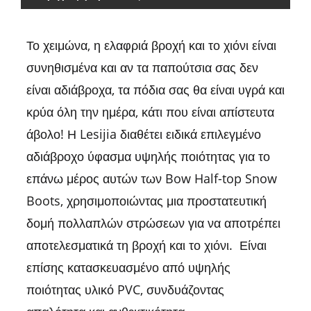
Το χειμώνα, η ελαφριά βροχή και το χιόνι είναι
συνηθισμένα και αν τα παπούτσια σας δεν
είναι αδιάβροχα, τα πόδια σας θα είναι υγρά και
κρύα όλη την ημέρα, κάτι που είναι απίστευτα
άβολο! Η Lesijia διαθέτει ειδικά επιλεγμένο
αδιάβροχο ύφασμα υψηλής ποιότητας για το
επάνω μέρος αυτών των Bow Half-top Snow
Boots, χρησιμοποιώντας μια προστατευτική
δομή πολλαπλών στρώσεων για να αποτρέπει
αποτελεσματικά τη βροχή και το χιόνι. Είναι
επίσης κατασκευασμένο από υψηλής
ποιότητας υλικό PVC, συνδυάζοντας