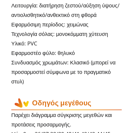
Λειτουργία: διατήρηση ζεστού/αύξηση ύψους/
αντιολισθητικό/ανθεκτικό στη φθορά
Εφαρμόσιμη περίοδος: χειμώνας
Τεχνολογία σόλας: μονοκόμματη χύτευση
Υλικό: PVC
Εφαρμοστέο φύλο: θηλυκό
Συνδυασμός χρωμάτων: Κλασικό (μπορεί να
προσαρμοστεί σύμφωνα με το πραγματικό
στυλ)
Οδηγός μεγέθους
Παρέχει διάγραμμα σύγκρισης μεγεθών και
προτάσεις προσαρμογής.