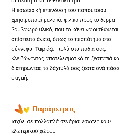
απαλότητα και ανθεκτικότητα.
Η εσωτερική επένδυση του παπουτσιού
χρησιμοποιεί μαλακό, φιλικό προς το δέρμα
βαμβακερό υλικό, που το κάνει να αισθάνεται
απίστευτα άνετα, όπως το περπάτημα στα
σύννεφα. Ταιριάζει πολύ στα πόδια σας,
κλειδώνοντας αποτελεσματικά τη ζεστασιά και
διατηρώντας τα δάχτυλά σας ζεστά ανά πάσα
στιγμή.
Παράμετρος
Ισχύει σε πολλαπλά σενάρια: εσωτερικού/
εξωτερικού χώρου