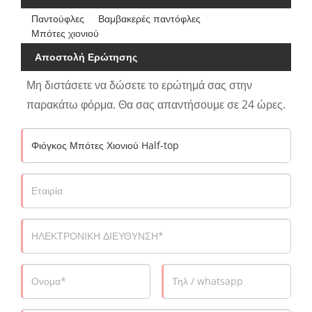
Παντούφλες
Βαμβακερές παντόφλες
Μπότες χιονιού
Αποστολή Ερώτησης
Μη διστάσετε να δώσετε το ερώτημά σας στην
παρακάτω φόρμα. Θα σας απαντήσουμε σε 24 ώρες.