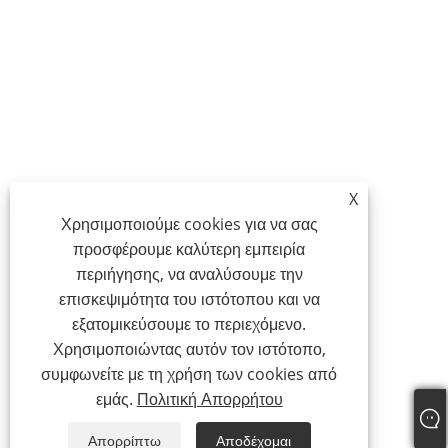
X
Χρησιμοποιούμε cookies για να σας
προσφέρουμε καλύτερη εμπειρία
περιήγησης, να αναλύσουμε την
επισκεψιμότητα του ιστότοπου και να
εξατομικεύσουμε το περιεχόμενο.
Χρησιμοποιώντας αυτόν τον ιστότοπο,
συμφωνείτε με τη χρήση των cookies από
εμάς.
Πολιτική Απορρήτου
Απορρίπτω
Αποδέχομαι