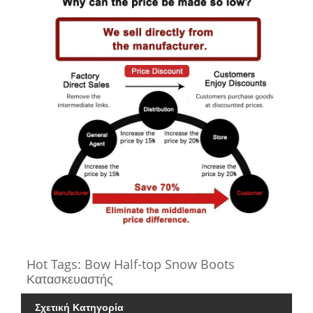
Hot Tags: Bow Half-top Snow Boots
Κατασκευαστής
Σχετική Κατηγορία