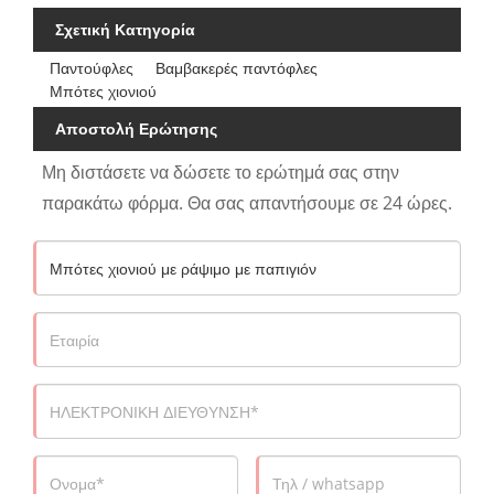
Σχετική Κατηγορία
Παντούφλες
Βαμβακερές παντόφλες
Μπότες χιονιού
Αποστολή Ερώτησης
Μη διστάσετε να δώσετε το ερώτημά σας στην
παρακάτω φόρμα. Θα σας απαντήσουμε σε 24 ώρες.