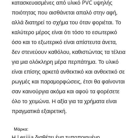
κατασκευασμένες από υλικό PVC υψηλής
ποιότητας που αισθάνεται απαλό στην αφή,
αλλά διατηρεί το σχήμα του όταν φοριέται. Το
καλύτερο μέρος είναι ότι τόσο το εσωτερικό
όσο και το εξωτερικό είναι απίστευτα άνετα,
δεν στενεύουν καθόλου, καθιστώντας τα τέλεια
για μια ολόκληρη μέρα περπάτημα. Το υλικό
είναι επίσης αρκετά ανθεκτικό και ανθεκτικό σε
ρωγμές και παραμορφώσεις, έτσι θα φαίνονται
σαν καινούργια ακόμα και αφού τα φορέσετε
όλο το χειμώνα. Η αξία για τα χρήματα είναι
πραγματικά εξαιρετική.
Μάρκα:
Η Lesijia διαθέτει ένα τυποποιημένο