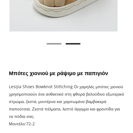
Μπότες χιονιού με ράψιμο με παπιγιόν
Lesijia Shoes Bowknot Stittching Οι χαμηλές μπότες χιονιού
χρησιμοποιούν ένα ανθεκτικό στη φθορά βελούδινο εξωτερικό
στρώμα, ζεστά, μοντέρνα και χαριτωμένα βαμβακερά
παπούτσια. Ζεστά πέλματα, λεπτό άγγιγμα και φροντίδα για
τα πόδια σας.
Μοντέλο:72-2