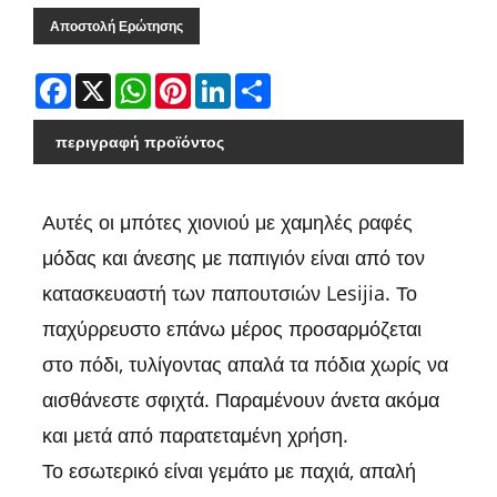
Αποστολή Ερώτησης
Facebook
X
WhatsApp
Pinterest
LinkedIn
Share
περιγραφή προϊόντος
Αυτές οι μπότες χιονιού με χαμηλές ραφές
μόδας και άνεσης με παπιγιόν είναι από τον
κατασκευαστή των παπουτσιών Lesijia. Το
παχύρρευστο επάνω μέρος προσαρμόζεται
στο πόδι, τυλίγοντας απαλά τα πόδια χωρίς να
αισθάνεστε σφιχτά. Παραμένουν άνετα ακόμα
και μετά από παρατεταμένη χρήση.
Το εσωτερικό είναι γεμάτο με παχιά, απαλή