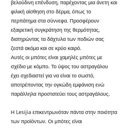
βελούδινη επένδυση, παρέχοντας μια άνετη και
φιλική αίσθηση στο δέρμα, όπως το
περπάτημα στα σύννεφα. Προσφέρουν
εξαιρετική συγκράτηση της θερμότητας,
διατηρώντας τα δάχτυλα των ποδιών σας
ζεστά ακόμα και σε κρύο καιρό.
Αυτές οι μπότες είναι χαμηλές μπότες με
σχέδιο με κόμπο. Το ύψος του αστραγάλου
έχει σχεδιαστεί για να είναι το σωστό,
αποτρέποντας την ογκώδη εμφάνιση ενώ
παράλληλα προστατεύει τους αστραγάλους.
Η Lesijia επικεντρωνόταν πάντα στην ποιότητα
των προϊόντων. Οι μπότες είναι