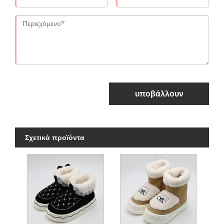
υποβάλλουν
Σχετικά προϊόντα