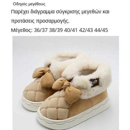
Οδηγός μεγέθους
Παρέχει διάγραμμα σύγκρισης μεγεθών και
προτάσεις προσαρμογής.
Μέγεθος: 36/37 38/39 40/41 42/43 44/45