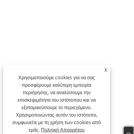
X
Χρησιμοποιούμε cookies για να σας
προσφέρουμε καλύτερη εμπειρία
περιήγησης, να αναλύσουμε την
επισκεψιμότητα του ιστότοπου και να
εξατομικεύσουμε το περιεχόμενο.
Χρησιμοποιώντας αυτόν τον ιστότοπο,
συμφωνείτε με τη χρήση των cookies από
εμάς.
Πολιτική Απορρήτου