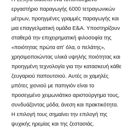
εργαστήριο παραγωγής 6000 τετραγωνικών
μέτρων, προηγμένες γραμμές παραγωγής και
μια επαγγελματική ομάδα Ε&Α. Υποστηρίζουν
σταθερά την επιχειρηματική φιλοσοφία της
«ποιότητας πρώτα απ' όλα, ο πελάτης»,
χρησιμοποιώντας υλικά υψηλής ποιότητας και
προηγμένη τεχνολογία για την κατασκευή κάθε
ζευγαριού παπουτσιού. Αυτές οι χαμηλές
μπότες χιονιού με παπιγιόν είναι το
προσεγμένο χειμωνιάτικο αριστούργημα τους,
συνδυάζοντας μόδα, άνεση και πρακτικότητα.
Η επιλογή τους σημαίνει την επιλογή της
ψυχικής ηρεμίας και της ζεστασιάς.