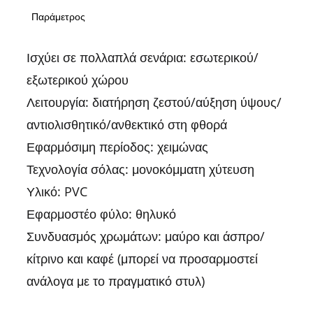
Παράμετρος
Ισχύει σε πολλαπλά σενάρια: εσωτερικού/
εξωτερικού χώρου
Λειτουργία: διατήρηση ζεστού/αύξηση ύψους/
αντιολισθητικό/ανθεκτικό στη φθορά
Εφαρμόσιμη περίοδος: χειμώνας
Τεχνολογία σόλας: μονοκόμματη χύτευση
Υλικό: PVC
Εφαρμοστέο φύλο: θηλυκό
Συνδυασμός χρωμάτων: μαύρο και άσπρο/
κίτρινο και καφέ (μπορεί να προσαρμοστεί
ανάλογα με το πραγματικό στυλ)