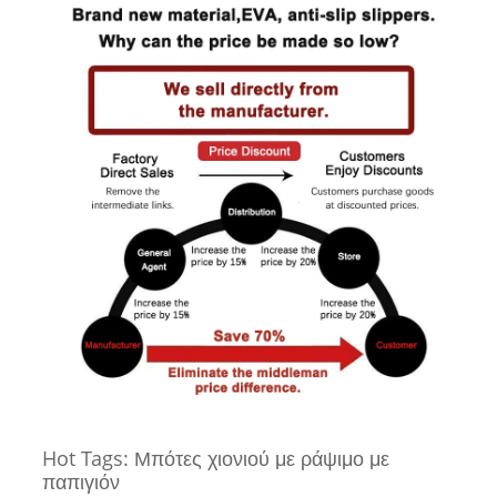
Hot Tags: Μπότες χιονιού με ράψιμο με
παπιγιόν