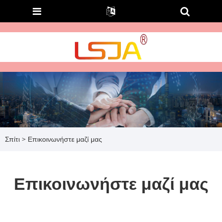
Σπίτι
>
Επικοινωνήστε μαζί μας
Επικοινωνήστε μαζί μας