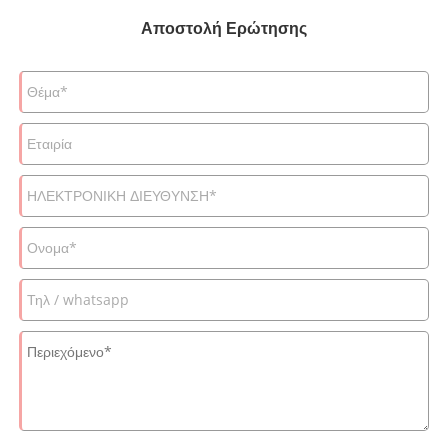
Αποστολή Ερώτησης