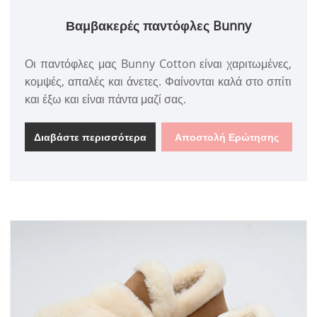
Βαμβακερές παντόφλες Bunny
Οι παντόφλες μας Bunny Cotton είναι χαριτωμένες,
κομψές, απαλές και άνετες. Φαίνονται καλά στο σπίτι
και έξω και είναι πάντα μαζί σας.
Διαβάστε περισσότερα
Αποστολή Ερώτησης