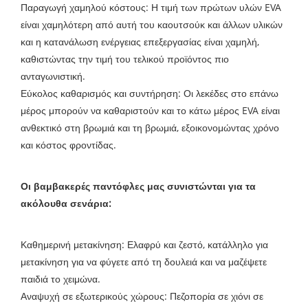
Παραγωγή χαμηλού κόστους: Η τιμή των πρώτων υλών EVA
είναι χαμηλότερη από αυτή του καουτσούκ και άλλων υλικών
και η κατανάλωση ενέργειας επεξεργασίας είναι χαμηλή,
καθιστώντας την τιμή του τελικού προϊόντος πιο
ανταγωνιστική.
Εύκολος καθαρισμός και συντήρηση: Οι λεκέδες στο επάνω
μέρος μπορούν να καθαριστούν και το κάτω μέρος EVA είναι
ανθεκτικό στη βρωμιά και τη βρωμιά, εξοικονομώντας χρόνο
και κόστος φροντίδας.
Οι βαμβακερές παντόφλες μας συνιστώνται για τα
ακόλουθα σενάρια:
Καθημερινή μετακίνηση: Ελαφρύ και ζεστό, κατάλληλο για
μετακίνηση για να φύγετε από τη δουλειά και να μαζέψετε
παιδιά το χειμώνα.
Αναψυχή σε εξωτερικούς χώρους: Πεζοπορία σε χιόνι σε