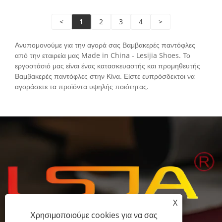
<
1
2
3
4
>
Ανυπομονούμε για την αγορά σας Βαμβακερές παντόφλες
από την εταιρεία μας Made in China - Lesijia Shoes. Το
εργοστάσιό μας είναι ένας κατασκευαστής και προμηθευτής
Βαμβακερές παντόφλες στην Κίνα. Είστε ευπρόσδεκτοι να
αγοράσετε τα προϊόντα υψηλής ποιότητας.
X
Χρησιμοποιούμε cookies για να σας