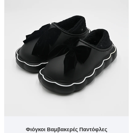
Φιόγκοι Βαμβακερές Παντόφλες