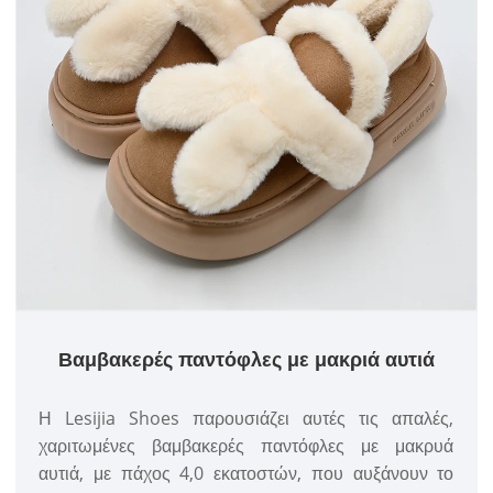
Βαμβακερές παντόφλες με μακριά αυτιά
Η Lesijia Shoes παρουσιάζει αυτές τις απαλές,
χαριτωμένες βαμβακερές παντόφλες με μακρυά
αυτιά, με πάχος 4,0 εκατοστών, που αυξάνουν το