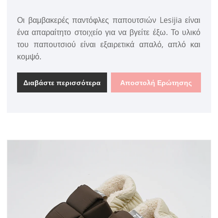
Οι βαμβακερές παντόφλες παπουτσιών Lesijia είναι
ένα απαραίτητο στοιχείο για να βγείτε έξω. Το υλικό
του παπουτσιού είναι εξαιρετικά απαλό, απλό και
κομψό.
Διαβάστε περισσότερα
Αποστολή Ερώτησης