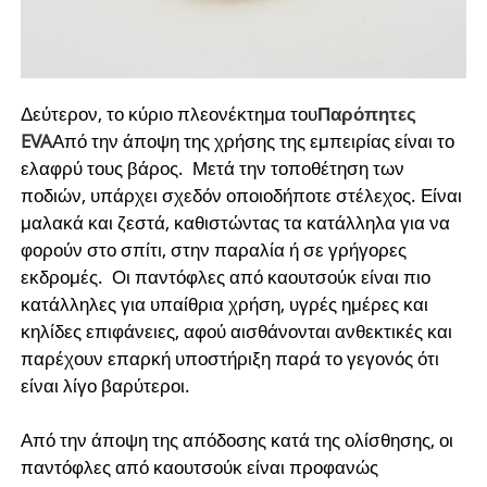
Δεύτερον, το κύριο πλεονέκτημα του
Παρόπητες
EVA
Από την άποψη της χρήσης της εμπειρίας είναι το
ελαφρύ τους βάρος. Μετά την τοποθέτηση των
ποδιών, υπάρχει σχεδόν οποιοδήποτε στέλεχος. Είναι
μαλακά και ζεστά, καθιστώντας τα κατάλληλα για να
φορούν στο σπίτι, στην παραλία ή σε γρήγορες
εκδρομές. Οι παντόφλες από καουτσούκ είναι πιο
κατάλληλες για υπαίθρια χρήση, υγρές ημέρες και
κηλίδες επιφάνειες, αφού αισθάνονται ανθεκτικές και
παρέχουν επαρκή υποστήριξη παρά το γεγονός ότι
είναι λίγο βαρύτεροι.
Από την άποψη της απόδοσης κατά της ολίσθησης, οι
παντόφλες από καουτσούκ είναι προφανώς