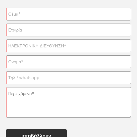
υποβάλλουν