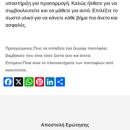
υποστήριξη για προσαρμογή. Καλώς ήλθατε για να
συμβουλευτείτε και να μάθετε για αυτό. Επιλέξτε το
σωστό υλικό για να κάνετε κάθε βήμα πιο άνετο και
ασφαλές.
Προηγούμενος:
Πώς να επιλέξετε ένα ζευγάρι παντόφλες
βαμβακιού που είναι τόσο ζεστά όσο και άνετα;
Επόμενο:
Ποια είναι τα πλεονεκτήματα των παντόφλων από
καουτσούκ;
Facebook
X
WhatsApp
Pinterest
LinkedIn
Share
Αποστολή Ερώτησης