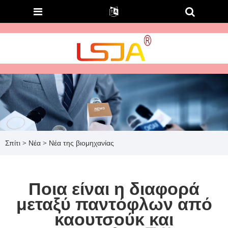
Σπίτι
>
Νέα
>
Νέα της βιομηχανίας
Ποια είναι η διαφορά
μεταξύ παντόφλων από
καουτσούκ και