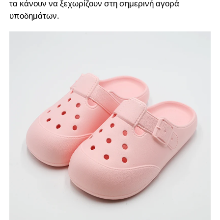
τα κάνουν να ξεχωρίζουν στη σημερινή αγορά
υποδημάτων.