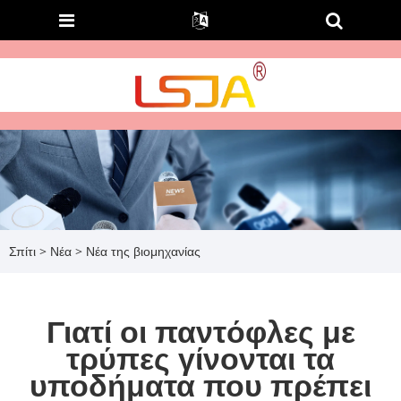
Σπίτι
>
Νέα
>
Νέα της βιομηχανίας
Γιατί οι παντόφλες με
τρύπες γίνονται τα
υποδήματα που πρέπει