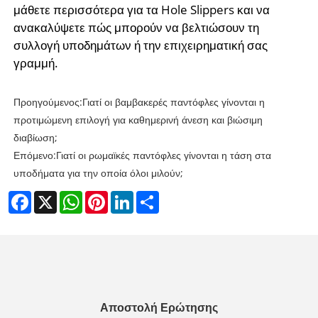
μάθετε περισσότερα για τα Hole Slippers και να
ανακαλύψετε πώς μπορούν να βελτιώσουν τη
συλλογή υποδημάτων ή την επιχειρηματική σας
γραμμή.
Προηγούμενος:
Γιατί οι βαμβακερές παντόφλες γίνονται η
προτιμώμενη επιλογή για καθημερινή άνεση και βιώσιμη
διαβίωση;
Επόμενο:
Γιατί οι ρωμαϊκές παντόφλες γίνονται η τάση στα
υποδήματα για την οποία όλοι μιλούν;
Facebook
X
WhatsApp
Pinterest
LinkedIn
Share
Αποστολή Ερώτησης