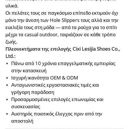
υλικά.
Οι πελάτες τους σε παγκόσμιο επίπεδο εκτιμούν όχι
μόνο την άνεση των Hole Slippers τους αλλά και την
ευελιξία τους στη μόδα — από τα ρούχα για το σπίτι
μέχρι τα casual outdoor, ταιριάζουν σε κάθε τρόπο
ζωής.
Πλεονεκτήματα της επιλογής Cixi Lesijia Shoes Co.,
Ltd.:
Πάνω από 10 χρόνια επαγγελματικής εμπειρίας
στην κατασκευή
Ισχυρή ικανότητα OEM & ODM
Ανταγωνιστικές εργοστασιακές τιμές και
γρήγορη παράδοση
Προσαρμοσμένες επιλογές επωνυμίας και
συσκευασίας
Αυστηρός ποιοτικός έλεγχος πριν από την
αποστολή