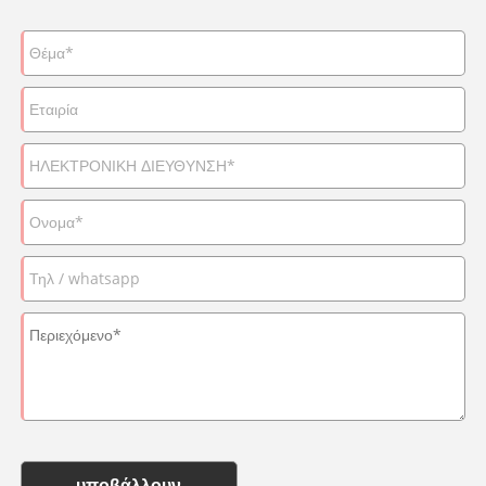
υποβάλλουν