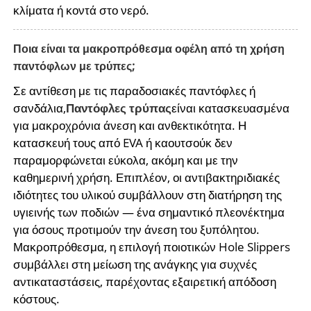
κλίματα ή κοντά στο νερό.
Ποια είναι τα μακροπρόθεσμα οφέλη από τη χρήση
παντόφλων με τρύπες;
Σε αντίθεση με τις παραδοσιακές παντόφλες ή
σανδάλια,
Παντόφλες τρύπας
είναι κατασκευασμένα
για μακροχρόνια άνεση και ανθεκτικότητα. Η
κατασκευή τους από EVA ή καουτσούκ δεν
παραμορφώνεται εύκολα, ακόμη και με την
καθημερινή χρήση. Επιπλέον, οι αντιβακτηριδιακές
ιδιότητες του υλικού συμβάλλουν στη διατήρηση της
υγιεινής των ποδιών — ένα σημαντικό πλεονέκτημα
για όσους προτιμούν την άνεση του ξυπόλητου.
Μακροπρόθεσμα, η επιλογή ποιοτικών Hole Slippers
συμβάλλει στη μείωση της ανάγκης για συχνές
αντικαταστάσεις, παρέχοντας εξαιρετική απόδοση
κόστους.