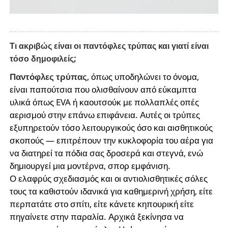
Τι ακριβώς είναι οι παντόφλες τρύπας και γιατί είναι
τόσο δημοφιλείς;
Παντόφλες τρύπας
, όπως υποδηλώνει το όνομα,
είναι παπούτσια που ολισθαίνουν από εύκαμπτα
υλικά όπως EVA ή καουτσούκ με πολλαπλές οπές
αερισμού στην επάνω επιφάνεια. Αυτές οι τρύπες
εξυπηρετούν τόσο λειτουργικούς όσο και αισθητικούς
σκοπούς — επιτρέπουν την κυκλοφορία του αέρα για
να διατηρεί τα πόδια σας δροσερά και στεγνά, ενώ
δημιουργεί μια μοντέρνα, σπορ εμφάνιση.
Ο ελαφρύς σχεδιασμός και οι αντιολισθητικές σόλες
τους τα καθιστούν ιδανικά για καθημερινή χρήση, είτε
περπατάτε στο σπίτι, είτε κάνετε κηπουρική είτε
πηγαίνετε στην παραλία. Αρχικά ξεκίνησα να